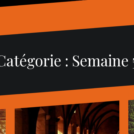
Catégorie : Semaine 