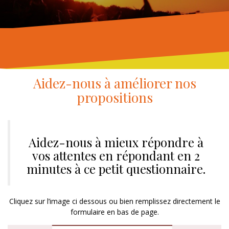
Aidez-nous à améliorer nos
propositions
Aidez-nous à mieux répondre à
vos attentes en répondant en 2
minutes à ce petit questionnaire.
Cliquez sur l’image ci dessous ou bien remplissez directement le
formulaire en bas de page.