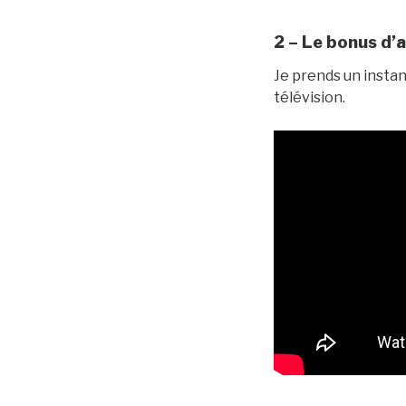
2 – Le bonus d’a
Je prends un instan
télévision.